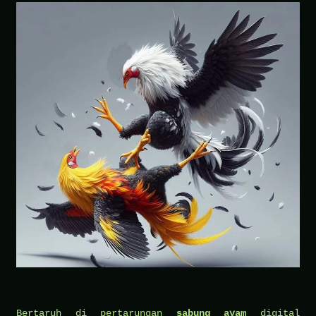
Bertaruh di pertarungan
sabung ayam
digital