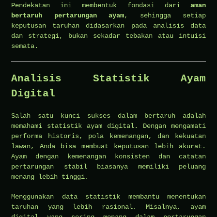
Pendekatan ini membentuk fondasi dari
aman
bertaruh pertarungan ayam
, sehingga setiap
keputusan taruhan didasarkan pada analisis data
dan strategi, bukan sekadar tebakan atau intuisi
semata.
Analisis Statistik Ayam
Digital
Salah satu kunci sukses dalam bertaruh adalah
memahami statistik ayam digital. Dengan mengamati
performa historis, pola kemenangan, dan kekuatan
lawan, Anda bisa membuat keputusan lebih akurat.
Ayam dengan kemenangan konsisten dan catatan
pertarungan stabil biasanya memiliki peluang
menang lebih tinggi.
Menggunakan data statistik membantu menentukan
taruhan yang lebih rasional. Misalnya, ayam
digital yang sering menang dalam pertarungan