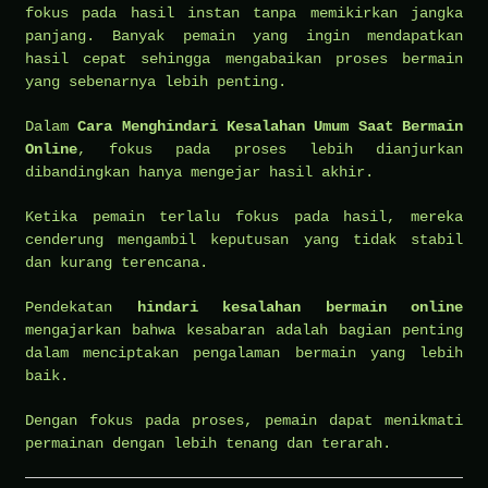
fokus pada hasil instan tanpa memikirkan jangka
panjang. Banyak pemain yang ingin mendapatkan
hasil cepat sehingga mengabaikan proses bermain
yang sebenarnya lebih penting.
Dalam
Cara Menghindari Kesalahan Umum Saat Bermain
Online
, fokus pada proses lebih dianjurkan
dibandingkan hanya mengejar hasil akhir.
Ketika pemain terlalu fokus pada hasil, mereka
cenderung mengambil keputusan yang tidak stabil
dan kurang terencana.
Pendekatan
hindari kesalahan bermain online
mengajarkan bahwa kesabaran adalah bagian penting
dalam menciptakan pengalaman bermain yang lebih
baik.
Dengan fokus pada proses, pemain dapat menikmati
permainan dengan lebih tenang dan terarah.