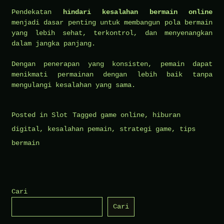
Pendekatan
hindari kesalahan bermain online
menjadi dasar penting untuk membangun pola bermain
yang lebih sehat, terkontrol, dan menyenangkan
dalam jangka panjang.
Dengan penerapan yang konsisten, pemain dapat
menikmati permainan dengan lebih baik tanpa
mengulangi kesalahan yang sama.
Posted in
Slot
Tagged
game online
,
hiburan
digital
,
kesalahan pemain
,
strategi game
,
tips
bermain
Cari
Cari