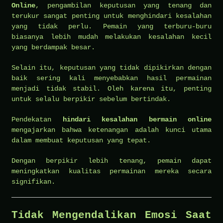
Online
, pengambilan keputusan yang tenang dan
terukur sangat penting untuk menghindari kesalahan
yang tidak perlu. Pemain yang terburu-buru
biasanya lebih mudah melakukan kesalahan kecil
yang berdampak besar.
Selain itu, keputusan yang tidak dipikirkan dengan
baik sering kali menyebabkan hasil permainan
menjadi tidak stabil. Oleh karena itu, penting
untuk selalu berpikir sebelum bertindak.
Pendekatan
hindari kesalahan bermain online
mengajarkan bahwa ketenangan adalah kunci utama
dalam membuat keputusan yang tepat.
Dengan berpikir lebih tenang, pemain dapat
meningkatkan kualitas permainan mereka secara
signifikan.
Tidak Mengendalikan Emosi Saat