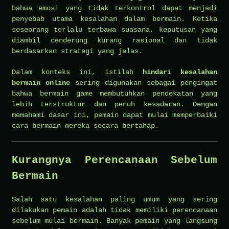
bahwa emosi yang tidak terkontrol dapat menjadi
penyebab utama kesalahan dalam bermain. Ketika
seseorang terlalu terbawa suasana, keputusan yang
diambil cenderung kurang rasional dan tidak
berdasarkan strategi yang jelas.
Dalam konteks ini, istilah
hindari kesalahan
bermain online
sering digunakan sebagai pengingat
bahwa bermain game membutuhkan pendekatan yang
lebih terstruktur dan penuh kesadaran. Dengan
memahami dasar ini, pemain dapat mulai memperbaiki
cara bermain mereka secara bertahap.
Kurangnya Perencanaan Sebelum
Bermain
Salah satu kesalahan paling umum yang sering
dilakukan pemain adalah tidak memiliki perencanaan
sebelum mulai bermain. Banyak pemain yang langsung