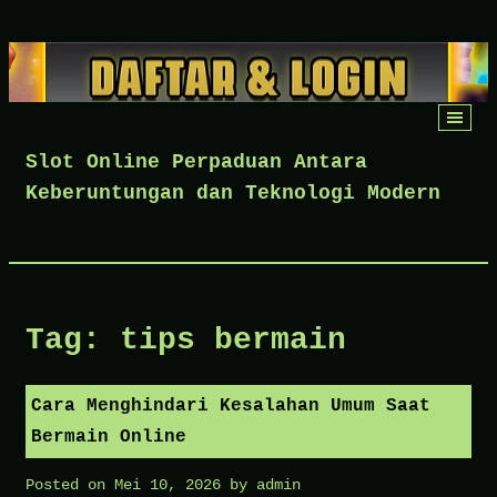
Skip
to
content
Slot Online Perpaduan Antara
Keberuntungan dan Teknologi Modern
Tag:
tips bermain
Cara Menghindari Kesalahan Umum Saat
Bermain Online
Posted on
Mei 10, 2026
by
admin