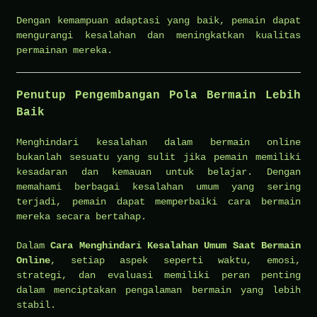
Dengan kemampuan adaptasi yang baik, pemain dapat
mengurangi kesalahan dan meningkatkan kualitas
permainan mereka.
Penutup Pengembangan Pola Bermain Lebih
Baik
Menghindari kesalahan dalam bermain online
bukanlah sesuatu yang sulit jika pemain memiliki
kesadaran dan kemauan untuk belajar. Dengan
memahami berbagai kesalahan umum yang sering
terjadi, pemain dapat memperbaiki cara bermain
mereka secara bertahap.
Dalam
Cara Menghindari Kesalahan Umum Saat Bermain
Online
, setiap aspek seperti waktu, emosi,
strategi, dan evaluasi memiliki peran penting
dalam menciptakan pengalaman bermain yang lebih
stabil.