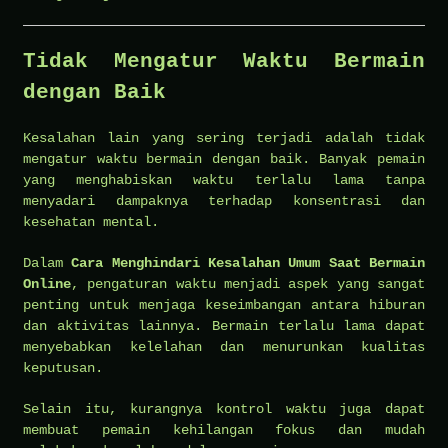
Tidak Mengatur Waktu Bermain
dengan Baik
Kesalahan lain yang sering terjadi adalah tidak
mengatur waktu bermain dengan baik. Banyak pemain
yang menghabiskan waktu terlalu lama tanpa
menyadari dampaknya terhadap konsentrasi dan
kesehatan mental.
Dalam
Cara Menghindari Kesalahan Umum Saat Bermain
Online
, pengaturan waktu menjadi aspek yang sangat
penting untuk menjaga keseimbangan antara hiburan
dan aktivitas lainnya. Bermain terlalu lama dapat
menyebabkan kelelahan dan menurunkan kualitas
keputusan.
Selain itu, kurangnya kontrol waktu juga dapat
membuat pemain kehilangan fokus dan mudah