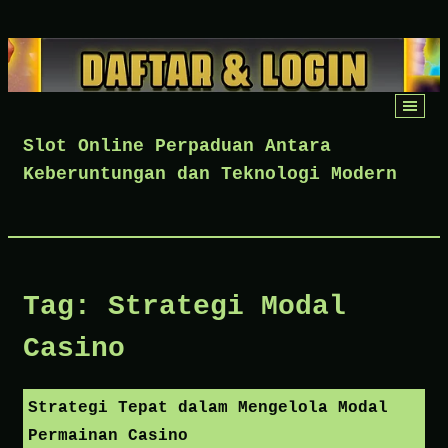
Skip
to
content
Slot Online Perpaduan Antara
Keberuntungan dan Teknologi Modern
Tag:
Strategi Modal
Casino
Strategi Tepat dalam Mengelola Modal
Permainan Casino