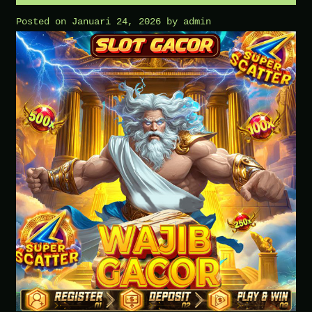
Posted on
Januari 24, 2026
by
admin