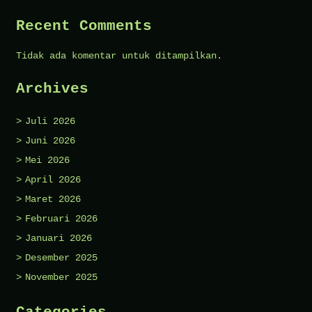
Recent Comments
Tidak ada komentar untuk ditampilkan.
Archives
Juli 2026
Juni 2026
Mei 2026
April 2026
Maret 2026
Februari 2026
Januari 2026
Desember 2025
November 2025