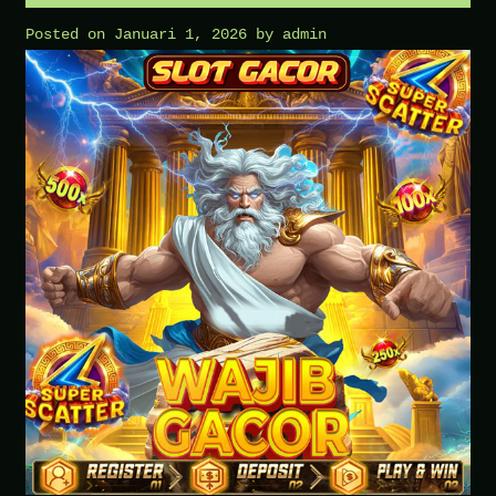
Posted on
Januari 1, 2026
by
admin