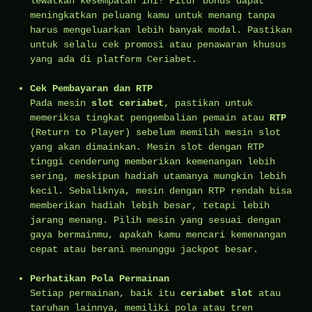
lewatkan kesempatan ini! Fitur bonus dapat
meningkatkan peluang kamu untuk menang tanpa
harus mengeluarkan lebih banyak modal. Pastikan
untuk selalu cek promosi atau penawaran khusus
yang ada di platform Ceriabet.
Cek Pembayaran dan RTP
Pada mesin
slot ceriabet
, pastikan untuk
memeriksa tingkat pengembalian pemain atau
RTP
(Return to Player) sebelum memilih mesin slot
yang akan dimainkan. Mesin slot dengan RTP
tinggi cenderung memberikan kemenangan lebih
sering, meskipun hadiah utamanya mungkin lebih
kecil. Sebaliknya, mesin dengan RTP rendah bisa
memberikan hadiah lebih besar, tetapi lebih
jarang menang. Pilih mesin yang sesuai dengan
gaya bermainmu, apakah kamu mencari kemenangan
cepat atau berani menunggu jackpot besar.
Perhatikan Pola Permainan
Setiap permainan, baik itu
ceriabet slot
atau
taruhan lainnya, memiliki pola atau tren