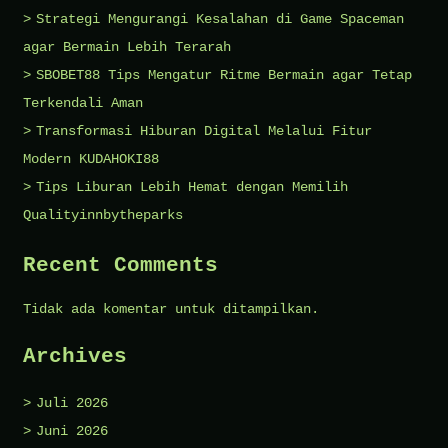
Strategi Mengurangi Kesalahan di Game Spaceman
agar Bermain Lebih Terarah
SBOBET88 Tips Mengatur Ritme Bermain agar Tetap
Terkendali Aman
Transformasi Hiburan Digital Melalui Fitur
Modern KUDAHOKI88
Tips Liburan Lebih Hemat dengan Memilih
Qualityinnbytheparks
Recent Comments
Tidak ada komentar untuk ditampilkan.
Archives
Juli 2026
Juni 2026