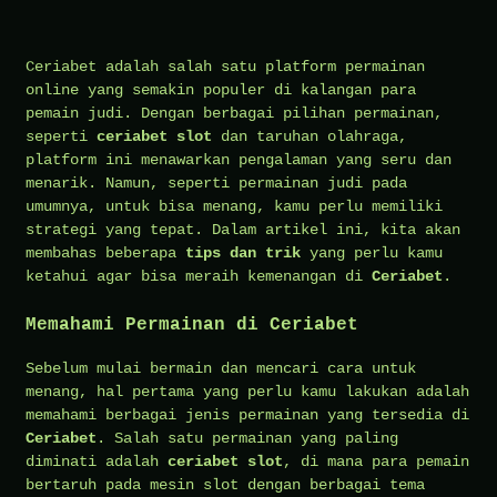
Ceriabet adalah salah satu platform permainan
online yang semakin populer di kalangan para
pemain judi. Dengan berbagai pilihan permainan,
seperti
ceriabet slot
dan taruhan olahraga,
platform ini menawarkan pengalaman yang seru dan
menarik. Namun, seperti permainan judi pada
umumnya, untuk bisa menang, kamu perlu memiliki
strategi yang tepat. Dalam artikel ini, kita akan
membahas beberapa
tips dan trik
yang perlu kamu
ketahui agar bisa meraih kemenangan di
Ceriabet
.
Memahami Permainan di Ceriabet
Sebelum mulai bermain dan mencari cara untuk
menang, hal pertama yang perlu kamu lakukan adalah
memahami berbagai jenis permainan yang tersedia di
Ceriabet
. Salah satu permainan yang paling
diminati adalah
ceriabet slot
, di mana para pemain
bertaruh pada mesin slot dengan berbagai tema