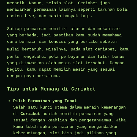
menarik. Namun, selain slot, Ceriabet juga
menawarkan permainan lainnya seperti taruhan bola,
casino live, dan masih banyak lagi.
Setiap permainan memiliki aturan dan mekanisme
yang berbeda, jadi pastikan kamu sudah memahami
cara bermain dan kondisi yang berlaku sebelum
mulai bertaruh. Misalnya, pada
slot ceriabet
, kamu
perlu mengetahui pola pembayaran dan fitur bonus
yang ditawarkan oleh mesin slot tersebut. Dengan
begitu, kamu dapat memilih mesin yang sesuai
dengan gaya bermainmu.
Tips untuk Menang di Ceriabet
Pilih Permainan yang Tepat
Salah satu kunci utama dalam meraih kemenangan
di
Ceriabet
adalah memilih permainan yang
sesuai dengan keahlian dan pengetahuanmu. Jika
kamu lebih suka permainan yang mengandalkan
keberuntungan, slot bisa jadi pilihan yang