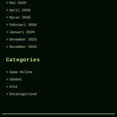
Mei 2026
April 2026
Maret 2026
Februari 2026
Januari 2026
Desember 2025
November 2025
Categories
Game Online
sbobet
Slot
Uncategorized