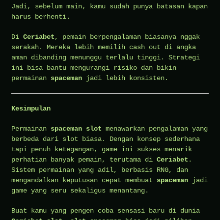
Jadi, sebelum main, kamu sudah punya batasan kapan
harus berhenti.
Di
Ceriabet
, pemain berpengalaman biasanya nggak
serakah. Mereka lebih memilih cash out di angka
aman dibanding menunggu terlalu tinggi. Strategi
ini bisa bantu mengurangi risiko dan bikin
permainan
spaceman
jadi lebih konsisten.
Kesimpulan
Permainan
spaceman slot
menawarkan pengalaman yang
berbeda dari slot biasa. Dengan konsep sederhana
tapi penuh ketegangan, game ini sukses menarik
perhatian banyak pemain, terutama di
Ceriabet
.
Sistem permainan yang adil, berbasis RNG, dan
mengandalkan keputusan cepat membuat
spaceman
jadi
game yang seru sekaligus menantang.
Buat kamu yang pengen coba sensasi baru di dunia