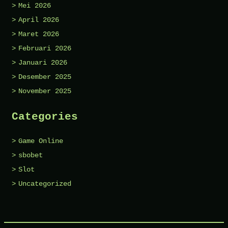
Mei 2026
April 2026
Maret 2026
Februari 2026
Januari 2026
Desember 2025
November 2025
Categories
Game Online
sbobet
Slot
Uncategorized