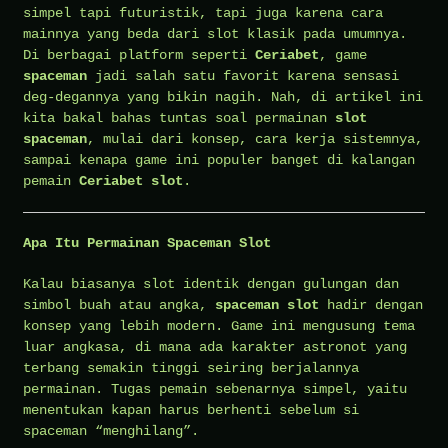
simpel tapi futuristik, tapi juga karena cara
mainnya yang beda dari slot klasik pada umumnya.
Di berbagai platform seperti
Ceriabet
, game
spaceman
jadi salah satu favorit karena sensasi
deg-degannya yang bikin nagih. Nah, di artikel ini
kita bakal bahas tuntas soal permainan
slot
spaceman
, mulai dari konsep, cara kerja sistemnya,
sampai kenapa game ini populer banget di kalangan
pemain
Ceriabet slot
.
Apa Itu Permainan Spaceman Slot
Kalau biasanya slot identik dengan gulungan dan
simbol buah atau angka,
spaceman slot
hadir dengan
konsep yang lebih modern. Game ini mengusung tema
luar angkasa, di mana ada karakter astronot yang
terbang semakin tinggi seiring berjalannya
permainan. Tugas pemain sebenarnya simpel, yaitu
menentukan kapan harus berhenti sebelum si
spaceman “menghilang”.