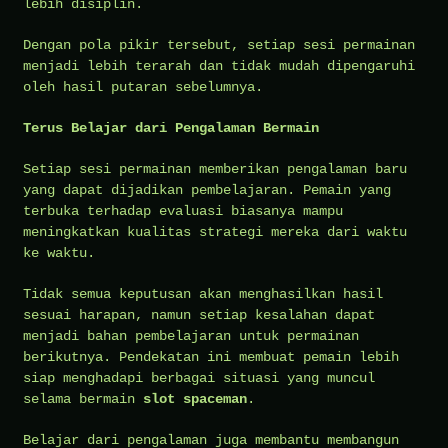
lebih disiplin.
Dengan pola pikir tersebut, setiap sesi permainan
menjadi lebih terarah dan tidak mudah dipengaruhi
oleh hasil putaran sebelumnya.
Terus Belajar dari Pengalaman Bermain
Setiap sesi permainan memberikan pengalaman baru
yang dapat dijadikan pembelajaran. Pemain yang
terbuka terhadap evaluasi biasanya mampu
meningkatkan kualitas strategi mereka dari waktu
ke waktu.
Tidak semua keputusan akan menghasilkan hasil
sesuai harapan, namun setiap kesalahan dapat
menjadi bahan pembelajaran untuk permainan
berikutnya. Pendekatan ini membuat pemain lebih
siap menghadapi berbagai situasi yang muncul
selama bermain
slot spaceman
.
Belajar dari pengalaman juga membantu membangun