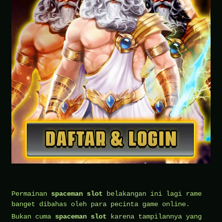
Permainan
spaceman slot
belakangan ini lagi rame
banget dibahas oleh para pecinta game online.
Bukan cuma
spaceman slot
karena tampilannya yang