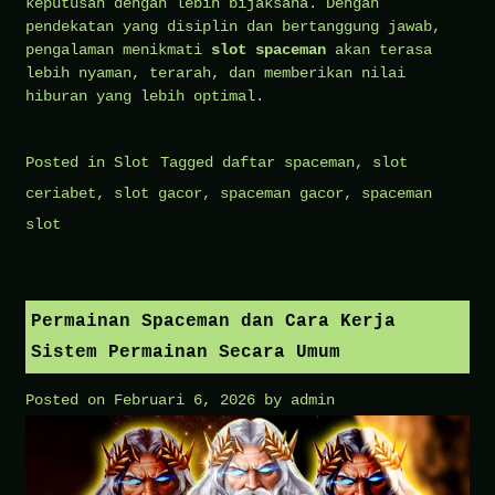
keputusan dengan lebih bijaksana. Dengan
pendekatan yang disiplin dan bertanggung jawab,
pengalaman menikmati
slot spaceman
akan terasa
lebih nyaman, terarah, dan memberikan nilai
hiburan yang lebih optimal.
Posted in
Slot
Tagged
daftar spaceman
,
slot
ceriabet
,
slot gacor
,
spaceman gacor
,
spaceman
slot
Permainan Spaceman dan Cara Kerja
Sistem Permainan Secara Umum
Posted on
Februari 6, 2026
by
admin