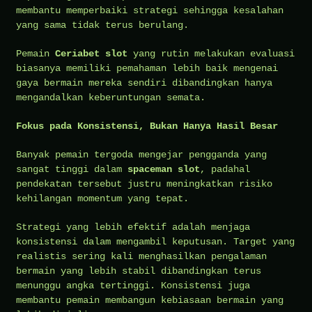
membantu memperbaiki strategi sehingga kesalahan
yang sama tidak terus berulang.
Pemain
Ceriabet slot
yang rutin melakukan evaluasi
biasanya memiliki pemahaman lebih baik mengenai
gaya bermain mereka sendiri dibandingkan hanya
mengandalkan keberuntungan semata.
Fokus pada Konsistensi, Bukan Hanya Hasil Besar
Banyak pemain tergoda mengejar pengganda yang
sangat tinggi dalam
spaceman slot
, padahal
pendekatan tersebut justru meningkatkan risiko
kehilangan momentum yang tepat.
Strategi yang lebih efektif adalah menjaga
konsistensi dalam mengambil keputusan. Target yang
realistis sering kali menghasilkan pengalaman
bermain yang lebih stabil dibandingkan terus
menunggu angka tertinggi. Konsistensi juga
membantu pemain membangun kebiasaan bermain yang