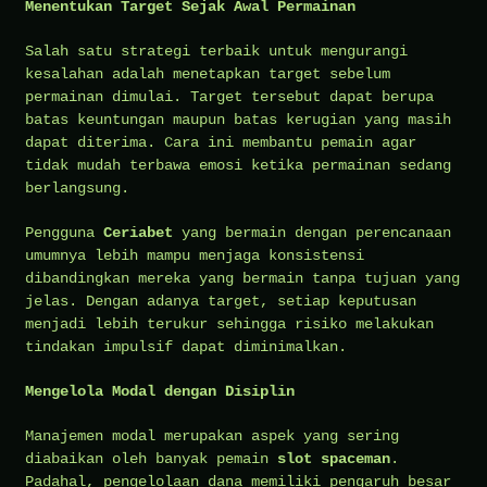
Menentukan Target Sejak Awal Permainan
Salah satu strategi terbaik untuk mengurangi
kesalahan adalah menetapkan target sebelum
permainan dimulai. Target tersebut dapat berupa
batas keuntungan maupun batas kerugian yang masih
dapat diterima. Cara ini membantu pemain agar
tidak mudah terbawa emosi ketika permainan sedang
berlangsung.
Pengguna
Ceriabet
yang bermain dengan perencanaan
umumnya lebih mampu menjaga konsistensi
dibandingkan mereka yang bermain tanpa tujuan yang
jelas. Dengan adanya target, setiap keputusan
menjadi lebih terukur sehingga risiko melakukan
tindakan impulsif dapat diminimalkan.
Mengelola Modal dengan Disiplin
Manajemen modal merupakan aspek yang sering
diabaikan oleh banyak pemain
slot spaceman
.
Padahal, pengelolaan dana memiliki pengaruh besar