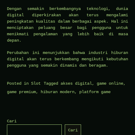
Dengan semakin berkembangnya teknologi, dunia
digital diperkirakan akan terus mengalami
peningkatan kualitas dalam berbagai aspek. Hal ini
menciptakan peluang besar bagi pengguna untuk
menikmati pengalaman yang lebih baik di masa
depan.
Perubahan ini menunjukkan bahwa industri hiburan
digital akan terus berkembang mengikuti kebutuhan
pengguna yang semakin dinamis dan beragam.
Posted in
Slot
Tagged
akses digital
,
game online
,
game premium
,
hiburan modern
,
platform game
Cari
Cari