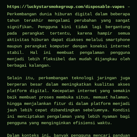
https://luckystarsmokegroup.com/disposable-vapes
–
Perkembangan dunia hiburan digital dalam beberapa
tahun terakhir mengalami perubahan yang sangat
signifikan. Pengguna kini tidak lagi bergantung
pada perangkat tertentu, karena hampir semua
aktivitas hiburan dapat diakses melalui smartphone
maupun perangkat komputer dengan koneksi internet
stabil. Hal ini membuat pengalaman pengguna
menjadi lebih fleksibel dan mudah dijangkau oleh
berbagai kalangan.
Selain itu, perkembangan teknologi jaringan juga
berperan besar dalam meningkatkan kualitas akses
platform digital. Kecepatan internet yang semakin
baik membuat proses membuka situs, memuat halaman,
hingga menjalankan fitur di dalam platform menjadi
jauh lebih cepat dibandingkan sebelumnya. Kondisi
ini menciptakan pengalaman yang lebih nyaman bagi
pengguna yang menginginkan efisiensi waktu.
Dalam konteks ini, banyak pengguna mencari panduan