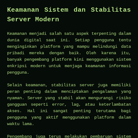
Keamanan Sistem dan Stabilitas
Server Modern
Keamanan menjadi salah satu aspek terpenting dalam
dunia digital saat ini. Setiap pengguna tentu
menginginkan platform yang mampu melindungi data
pribadi mereka dengan baik. Oleh karena itu,
banyak pengembang platform kini menggunakan sistem
enkripsi modern untuk menjaga keamanan informasi
pengguna.
Selain keamanan, stabilitas server juga memiliki
peran penting dalam menciptakan pengalaman yang
nyaman. Server yang stabil akan mengurangi risiko
gangguan seperti error, lag, atau keterlambatan
akses. Hal ini sangat penting terutama bagi
pengguna yang aktif menggunakan platform dalam
waktu lama.
Pengembang juga terus melakukan pembaruan sistem