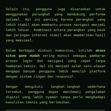
Selain itu, pengguna juga disarankan untuk
menggunakan perangkat yang mendukung performa
optimal. Hal ini penting karena perangkat yang
lebih stabil akan membantu proses navigasi menjadi
lebih lancar. Kombinasi antara perangkat yang baik
dan jaringan internet stabil akan memberikan hasil
yang maksimal.
Dalam berbagai diskusi komunitas, istilah
akses
situs game mudah
sering muncul sebagai gambaran
proses login dan navigasi yang cepat tanpa
hambatan teknis. Hal ini menjadi salah satu alasan
mengapa banyak pengguna lebih memilih platform
dengan sistem ringan dan responsif.
Dengan mengikuti langkah-langkah sederhana
tersebut, pengguna dapat menikmati pengalaman
digital yang lebih nyaman tanpa perlu menghadapi
kesulitan teknis yang berlebihan.