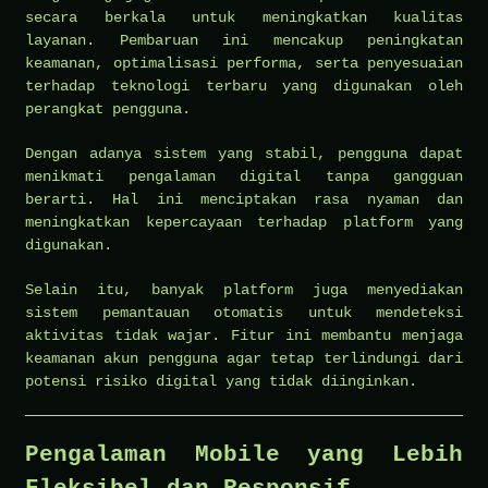
secara berkala untuk meningkatkan kualitas
layanan. Pembaruan ini mencakup peningkatan
keamanan, optimalisasi performa, serta penyesuaian
terhadap teknologi terbaru yang digunakan oleh
perangkat pengguna.
Dengan adanya sistem yang stabil, pengguna dapat
menikmati pengalaman digital tanpa gangguan
berarti. Hal ini menciptakan rasa nyaman dan
meningkatkan kepercayaan terhadap platform yang
digunakan.
Selain itu, banyak platform juga menyediakan
sistem pemantauan otomatis untuk mendeteksi
aktivitas tidak wajar. Fitur ini membantu menjaga
keamanan akun pengguna agar tetap terlindungi dari
potensi risiko digital yang tidak diinginkan.
Pengalaman Mobile yang Lebih