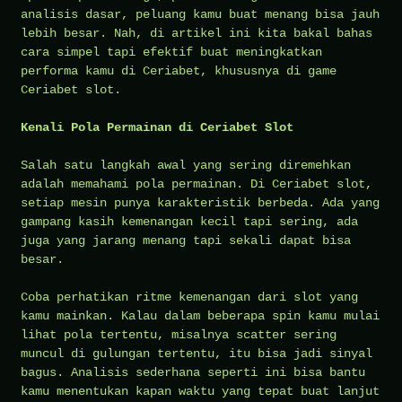
analisis dasar, peluang kamu buat menang bisa jauh
lebih besar. Nah, di artikel ini kita bakal bahas
cara simpel tapi efektif buat meningkatkan
performa kamu di Ceriabet, khususnya di game
Ceriabet slot.
Kenali Pola Permainan di Ceriabet Slot
Salah satu langkah awal yang sering diremehkan
adalah memahami pola permainan. Di Ceriabet slot,
setiap mesin punya karakteristik berbeda. Ada yang
gampang kasih kemenangan kecil tapi sering, ada
juga yang jarang menang tapi sekali dapat bisa
besar.
Coba perhatikan ritme kemenangan dari slot yang
kamu mainkan. Kalau dalam beberapa spin kamu mulai
lihat pola tertentu, misalnya scatter sering
muncul di gulungan tertentu, itu bisa jadi sinyal
bagus. Analisis sederhana seperti ini bisa bantu
kamu menentukan kapan waktu yang tepat buat lanjut