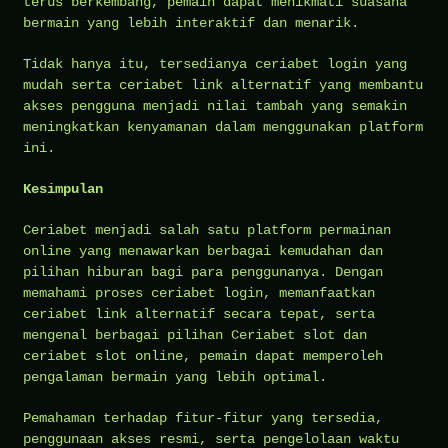
terus berkembang, pemain dapat menikmati suasana
bermain yang lebih interaktif dan menarik.
Tidak hanya itu, tersedianya ceriabet login yang
mudah serta ceriabet link alternatif yang membantu
akses pengguna menjadi nilai tambah yang semakin
meningkatkan kenyamanan dalam menggunakan platform
ini.
Kesimpulan
Ceriabet menjadi salah satu platform permainan
online yang menawarkan berbagai kemudahan dan
pilihan hiburan bagi para penggunanya. Dengan
memahami proses ceriabet login, memanfaatkan
ceriabet link alternatif secara tepat, serta
mengenal berbagai pilihan Ceriabet slot dan
ceriabet slot online, pemain dapat memperoleh
pengalaman bermain yang lebih optimal.
Pemahaman terhadap fitur-fitur yang tersedia,
penggunaan akses resmi, serta pengelolaan waktu