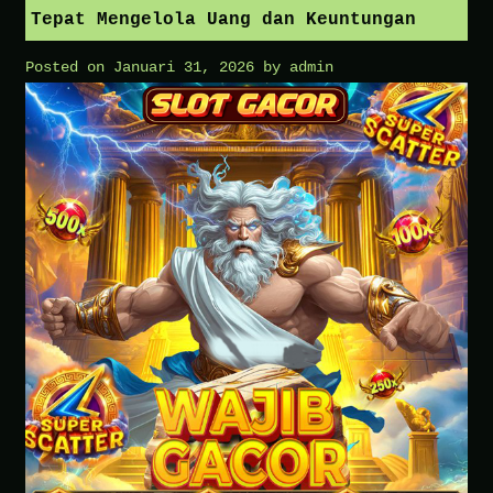
Tepat Mengelola Uang dan Keuntungan
Posted on
Januari 31, 2026
by
admin