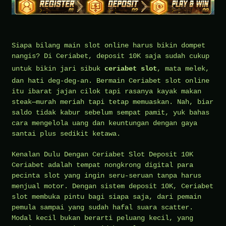
Siapa bilang main slot online harus bikin dompet
nangis? Di Ceriabet, deposit 10K saja sudah cukup
untuk bikin jari sibuk
ceriabet slot
, mata melek,
dan hati deg-deg-an. Bermain Ceriabet slot online
itu ibarat jajan cilok tapi rasanya kayak makan
steak—murah meriah tapi tetap memuaskan. Nah, biar
saldo tidak kabur sebelum sempat pamit, yuk bahas
cara mengelola uang dan keuntungan dengan gaya
santai plus sedikit ketawa.
Kenalan Dulu Dengan Ceriabet Slot Deposit 10K
Ceriabet adalah tempat nongkrong digital para
pecinta slot yang ingin seru-seruan tanpa harus
menjual motor. Dengan sistem deposit 10K, Ceriabet
slot membuka pintu bagi siapa saja, dari pemain
pemula sampai yang sudah hafal suara scatter.
Modal kecil bukan berarti peluang kecil, yang