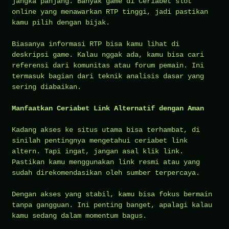
jangka panjang. Banyak game di Ceriabet slot
online yang menawarkan RTP tinggi, jadi pastikan
kamu pilih dengan bijak.
Biasanya informasi RTP bisa kamu lihat di
deskripsi game. Kalau nggak ada, kamu bisa cari
referensi dari komunitas atau forum pemain. Ini
termasuk bagian dari teknik analisis dasar yang
sering diabaikan.
Manfaatkan Ceriabet Link Alternatif dengan Aman
Kadang akses ke situs utama bisa terhambat, di
sinilah pentingnya mengetahui ceriabet link
altern. Tapi ingat, jangan asal klik link.
Pastikan kamu menggunakan link resmi atau yang
sudah direkomendasikan oleh sumber terpercaya.
Dengan akses yang stabil, kamu bisa fokus bermain
tanpa gangguan. Ini penting banget, apalagi kalau
kamu sedang dalam momentum bagus.