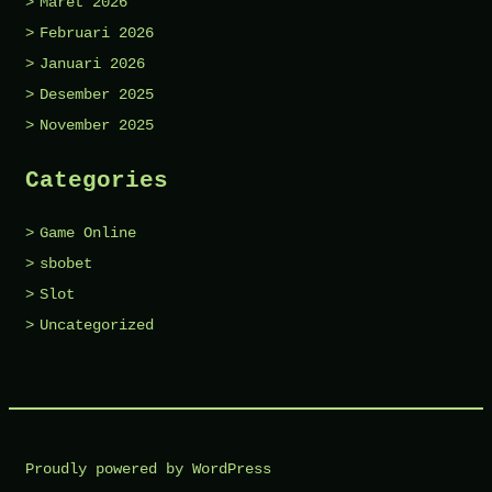
Maret 2026
Februari 2026
Januari 2026
Desember 2025
November 2025
Categories
Game Online
sbobet
Slot
Uncategorized
Proudly powered by WordPress