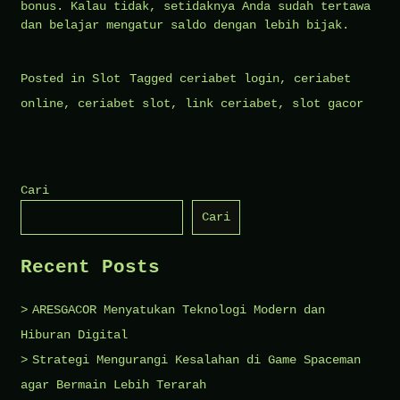
bonus. Kalau tidak, setidaknya Anda sudah tertawa
dan belajar mengatur saldo dengan lebih bijak.
Posted in
Slot
Tagged
ceriabet login
,
ceriabet
online
,
ceriabet slot
,
link ceriabet
,
slot gacor
Cari
Cari
Recent Posts
ARESGACOR Menyatukan Teknologi Modern dan
Hiburan Digital
Strategi Mengurangi Kesalahan di Game Spaceman
agar Bermain Lebih Terarah