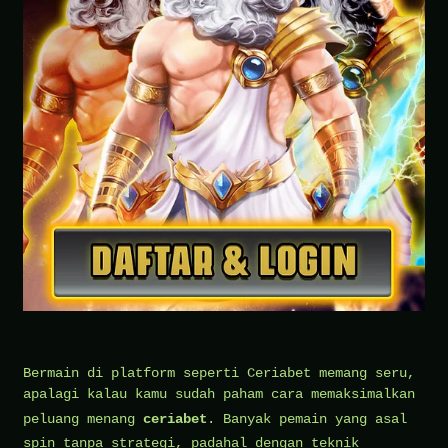
Bermain di platform seperti Ceriabet memang seru,
apalagi kalau kamu sudah paham cara memaksimalkan
peluang menang
ceriabet
. Banyak pemain yang asal
spin tanpa strategi, padahal dengan teknik